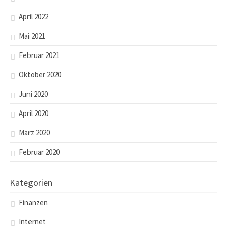
April 2022
Mai 2021
Februar 2021
Oktober 2020
Juni 2020
April 2020
März 2020
Februar 2020
Kategorien
Finanzen
Internet