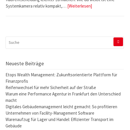
Systemkamera relativ kompakt,…
[Weiterlesen]
SUCHEN
NACH:
Neueste Beiträge
Etops Wealth Management: Zukunftsorientierte Plattform für
Finanzprofis
Reifenwechsel für mehr Sicherheit auf der Straße
Warum eine Performance Agentur in Frankfurt den Unterschied
macht
Digitales Gebäudemanagement leicht gemacht: So profitieren
Unternehmen von Facility-Management Software
Warenaufzug für Lager und Handel: Effizienter Transport im
Gebäude