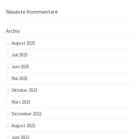
Neueste Kommentare
Archiv
August 2025
Juli 2025
Juni 2025
Mai 2025
Oktober 2023
März 2023
Dezember 2022
August 2022
Juni 2022