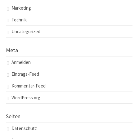
Marketing
Technik
Uncategorized
Meta
Anmelden
Eintrags-Feed
Kommentar-Feed
WordPress.org
Seiten
Datenschutz