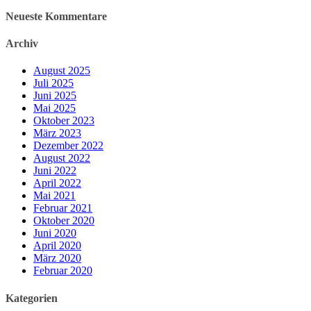
Neueste Kommentare
Archiv
August 2025
Juli 2025
Juni 2025
Mai 2025
Oktober 2023
März 2023
Dezember 2022
August 2022
Juni 2022
April 2022
Mai 2021
Februar 2021
Oktober 2020
Juni 2020
April 2020
März 2020
Februar 2020
Kategorien