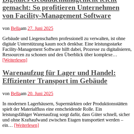
gemacht: So profitieren Unternehmen
von Facility-Management Software
von
Bella
am
27. Juni 2025
Gebäude und Liegenschaften professionell zu verwalten, ist ohne
digitale Unterstützung kaum noch denkbar. Eine leistungsstarke
Facility-Management Software hilft dabei, Prozesse zu digitalisieren,
Ressourcen zu schonen und den Überblick über komplexe…
[Weiterlesen]
Warenaufzug für Lager und Handel:
Effizienter Transport im Gebäude
von
Bella
am
20. Juni 2025
In modernen Lagerhäusern, Supermärkten oder Produktionsstätten
spielt der Materialfluss eine entscheidende Rolle. Ein
leistungsfähiger Warenaufzug sorgt dafür, dass Güter schnell, sicher
und ohne Kraftaufwand zwischen Etagen transportiert werden –
ein…
[Weiterlesen]