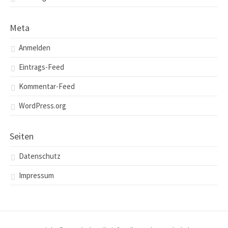
Meta
Anmelden
Eintrags-Feed
Kommentar-Feed
WordPress.org
Seiten
Datenschutz
Impressum