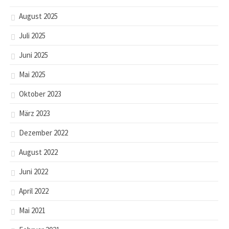
August 2025
Juli 2025
Juni 2025
Mai 2025
Oktober 2023
März 2023
Dezember 2022
August 2022
Juni 2022
April 2022
Mai 2021