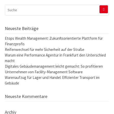
SUCHEN
NACH:
Neueste Beiträge
Etops Wealth Management: Zukunftsorientierte Plattform für
Finanzprofis
Reifenwechsel für mehr Sicherheit auf der Straße
Warum eine Performance Agentur in Frankfurt den Unterschied
macht
Digitales Gebäudemanagement leicht gemacht: So profitieren
Unternehmen von Facility-Management Software
Warenaufzug für Lager und Handel: Effizienter Transport im
Gebäude
Neueste Kommentare
Archiv