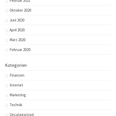
Februar 2021
Oktober 2020
Juni 2020
April 2020
März 2020
Februar 2020
Kategorien
Finanzen
Internet
Marketing
Technik
Uncategorized