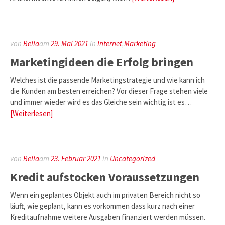
von
Bella
am
29. Mai 2021
in
Internet
,
Marketing
Marketingideen die Erfolg bringen
Welches ist die passende Marketingstrategie und wie kann ich
die Kunden am besten erreichen? Vor dieser Frage stehen viele
und immer wieder wird es das Gleiche sein wichtig ist es…
[Weiterlesen]
von
Bella
am
23. Februar 2021
in
Uncategorized
Kredit aufstocken Voraussetzungen
Wenn ein geplantes Objekt auch im privaten Bereich nicht so
läuft, wie geplant, kann es vorkommen dass kurz nach einer
Kreditaufnahme weitere Ausgaben finanziert werden müssen.